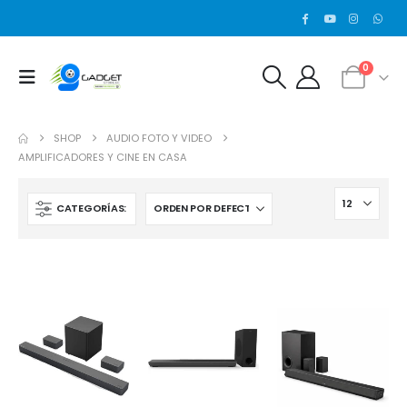
0
SHOP
AUDIO FOTO Y VIDEO
AMPLIFICADORES Y CINE EN CASA
CATEGORÍAS: