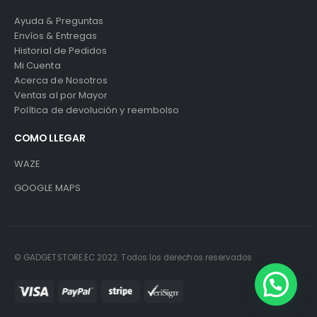
Ayuda & Preguntas
Envíos & Entregas
Historial de Pedidos
Mi Cuenta
Acerca de Nosotros
Ventas al por Mayor
Política de devolución y reembolso
COMO LLEGAR
WAZE
GOOGLE MAPS
© GADGETSTORE.EC 2022. Todos los derechos reservados