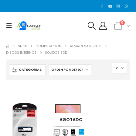
0
SHOP
COMPUTACION
ALMACENAMIENTO
DISCOS INTERNOS
SOLIDOS SDD
CATEGORÍAS:
AGOTADO