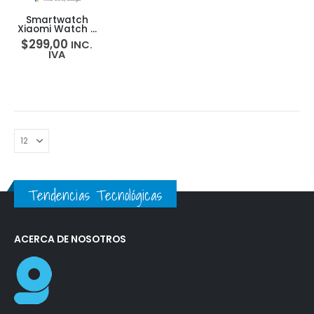
Smartwatch
Xiaomi Watch 2
Wear OS
$
299,00
INC.
IVA
Tendencias Tecnológicas
ACERCA DE NOSOTROS