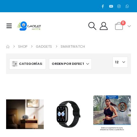
0
SHOP
GADGETS
SMARTWATCH
CATEGORÍAS: