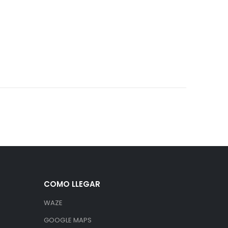
COMO LLEGAR
WAZE
GOOGLE MAPS