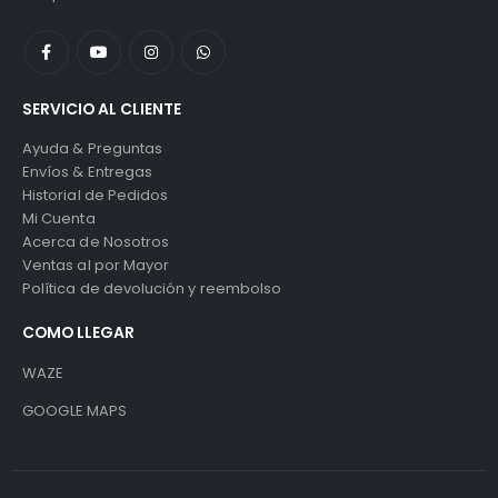
SERVICIO AL CLIENTE
Ayuda & Preguntas
Envíos & Entregas
Historial de Pedidos
Mi Cuenta
Acerca de Nosotros
Ventas al por Mayor
Política de devolución y reembolso
COMO LLEGAR
WAZE
GOOGLE MAPS