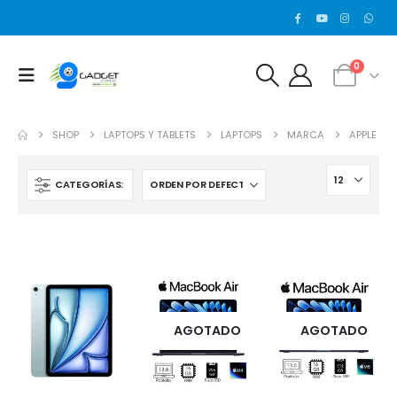
0
SHOP
LAPTOPS Y TABLETS
LAPTOPS
MARCA
APPLE
CATEGORÍAS:
AGOTADO
AGOTADO