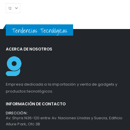
Tendencias Tecnológicas
ACERCA DE NOSOTROS
Empresa dedicada a la importación y venta de gadgets y
productos tecnológicos.
INFORMACIÓN DE CONTACTO
DIRECCIÓN::
Av. Shyris N36-120 entre Av. Naciones Unidas y Suecia, Edificio
Allure Park, Ofc 3B