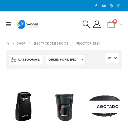
0
SHOP
ELECTRODOMESTICOS
PROCTOR SILEX
CATEGORÍAS:
AGOTADO