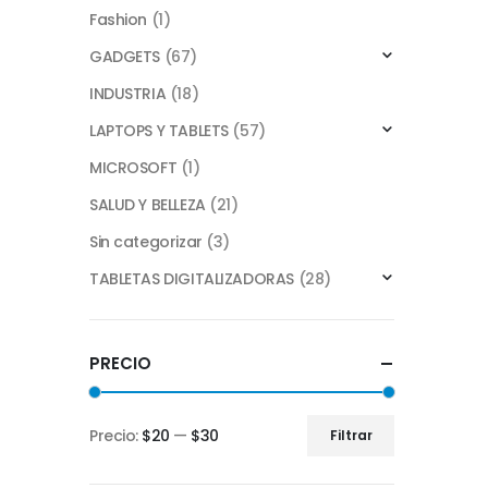
Fashion
(1)
GADGETS
(67)
INDUSTRIA
(18)
LAPTOPS Y TABLETS
(57)
MICROSOFT
(1)
SALUD Y BELLEZA
(21)
Sin categorizar
(3)
TABLETAS DIGITALIZADORAS
(28)
PRECIO
Precio:
$20
—
$30
Filtrar