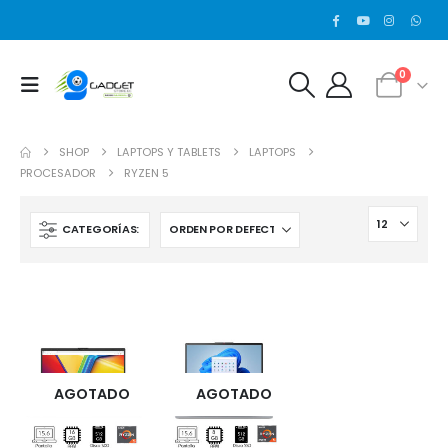
0
SHOP
LAPTOPS Y TABLETS
LAPTOPS
PROCESADOR
RYZEN 5
CATEGORÍAS:
AGOTADO
AGOTADO