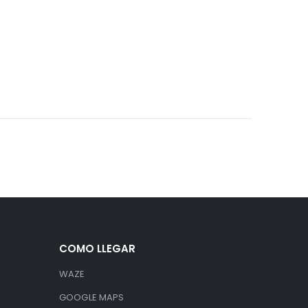
COMO LLEGAR
WAZE
GOOGLE MAPS