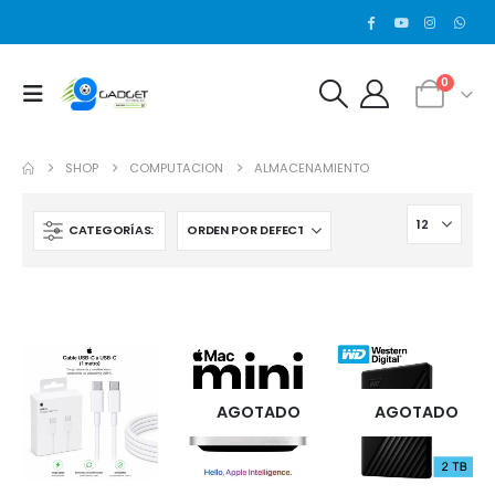
0
SHOP
COMPUTACION
ALMACENAMIENTO
CATEGORÍAS:
AGOTADO
AGOTADO