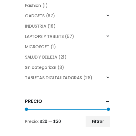
Fashion
(1)
GADGETS
(67)
INDUSTRIA
(18)
LAPTOPS Y TABLETS
(57)
MICROSOFT
(1)
SALUD Y BELLEZA
(21)
Sin categorizar
(3)
TABLETAS DIGITALIZADORAS
(28)
PRECIO
Precio:
$20
—
$30
Filtrar