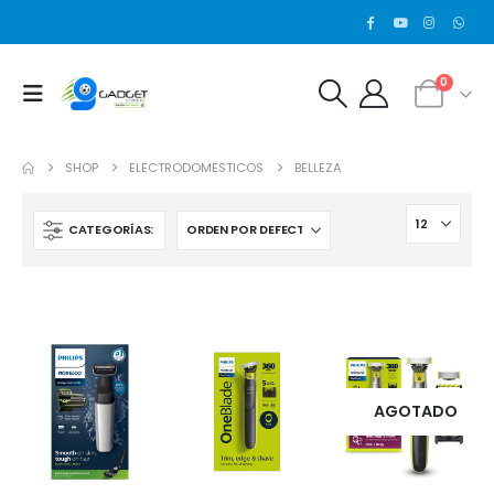
0
SHOP
ELECTRODOMESTICOS
BELLEZA
CATEGORÍAS:
AGOTADO