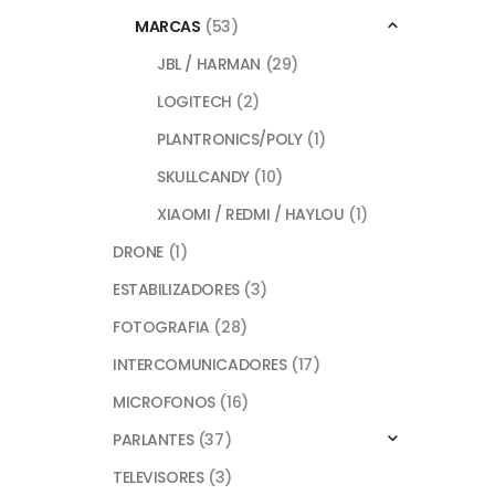
MARCAS
(53)
JBL / HARMAN
(29)
LOGITECH
(2)
PLANTRONICS/POLY
(1)
SKULLCANDY
(10)
XIAOMI / REDMI / HAYLOU
(1)
DRONE
(1)
ESTABILIZADORES
(3)
FOTOGRAFIA
(28)
INTERCOMUNICADORES
(17)
MICROFONOS
(16)
PARLANTES
(37)
TELEVISORES
(3)