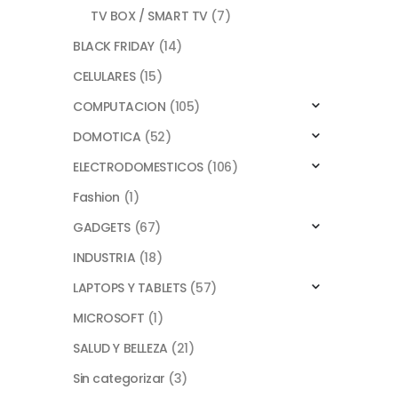
TV BOX / SMART TV
(7)
BLACK FRIDAY
(14)
CELULARES
(15)
COMPUTACION
(105)
DOMOTICA
(52)
ELECTRODOMESTICOS
(106)
Fashion
(1)
GADGETS
(67)
INDUSTRIA
(18)
LAPTOPS Y TABLETS
(57)
MICROSOFT
(1)
SALUD Y BELLEZA
(21)
Sin categorizar
(3)