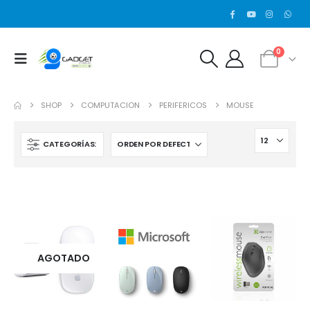
0
SHOP
COMPUTACION
PERIFERICOS
MOUSE
CATEGORÍAS:
AGOTADO