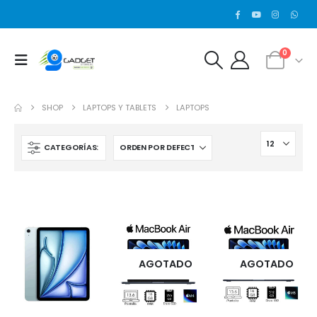
0
SHOP
LAPTOPS Y TABLETS
LAPTOPS
CATEGORÍAS:
AGOTADO
AGOTADO