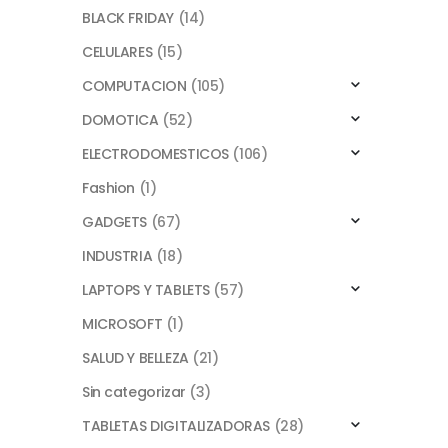
BLACK FRIDAY
(14)
CELULARES
(15)
COMPUTACION
(105)
DOMOTICA
(52)
ELECTRODOMESTICOS
(106)
Fashion
(1)
GADGETS
(67)
INDUSTRIA
(18)
LAPTOPS Y TABLETS
(57)
MICROSOFT
(1)
SALUD Y BELLEZA
(21)
Sin categorizar
(3)
TABLETAS DIGITALIZADORAS
(28)