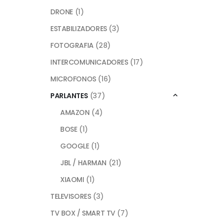
DRONE
(1)
ESTABILIZADORES
(3)
FOTOGRAFIA
(28)
INTERCOMUNICADORES
(17)
MICROFONOS
(16)
PARLANTES
(37)
AMAZON
(4)
BOSE
(1)
GOOGLE
(1)
JBL / HARMAN
(21)
XIAOMI
(1)
TELEVISORES
(3)
TV BOX / SMART TV
(7)