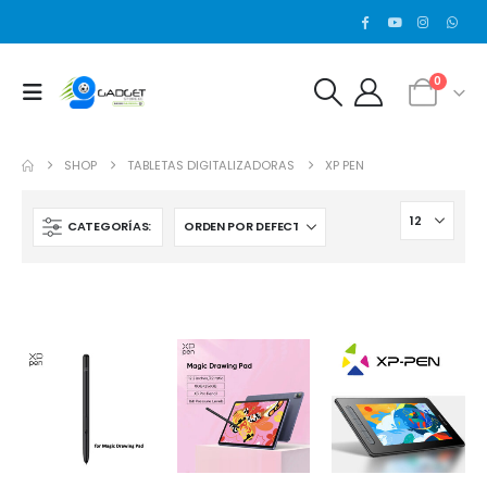
0
SHOP
TABLETAS DIGITALIZADORAS
XP PEN
CATEGORÍAS: