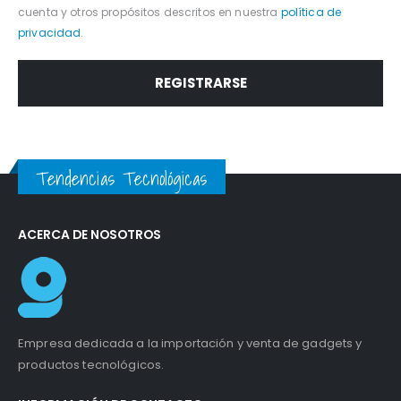
cuenta y otros propósitos descritos en nuestra
política de
privacidad
.
REGISTRARSE
Tendencias Tecnológicas
ACERCA DE NOSOTROS
Empresa dedicada a la importación y venta de gadgets y
productos tecnológicos.