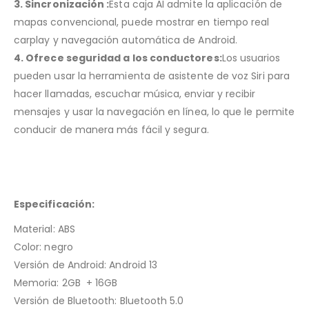
3. Sincronización :
Esta caja AI admite la aplicación de
mapas convencional, puede mostrar en tiempo real
carplay y navegación automática de Android.
4. Ofrece seguridad a los conductores:
Los usuarios
pueden usar la herramienta de asistente de voz Siri para
hacer llamadas, escuchar música, enviar y recibir
mensajes y usar la navegación en línea, lo que le permite
conducir de manera más fácil y segura.
Especificación:
Material: ABS
Color: negro
Versión de Android: Android 13
Memoria: 2GB + 16GB
Versión de Bluetooth: Bluetooth 5.0