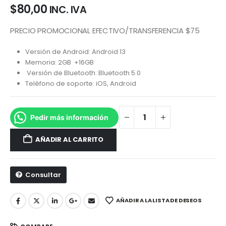
$
80,00
INC. IVA
PRECIO PROMOCIONAL EFECTIVO/TRANSFERENCIA $75
Versión de Android: Android 13
Memoria: 2GB +16GB
Versión de Bluetooth: Bluetooth 5.0
Teléfono de soporte: iOS, Android
Pedir más información
AÑADIR AL CARRITO
Consultar
AÑADIR A LA LISTA DE DESEOS