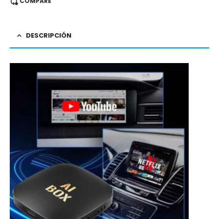
COMPARE
DESCRIPCIÓN