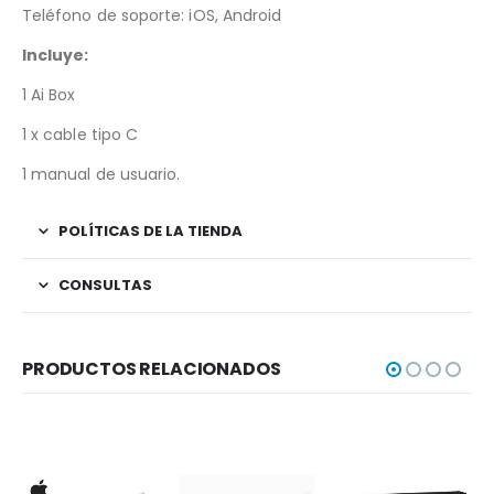
Teléfono de soporte: iOS, Android
Incluye:
1 Ai Box
1 x cable tipo C
1 manual de usuario.
POLÍTICAS DE LA TIENDA
CONSULTAS
PRODUCTOS RELACIONADOS