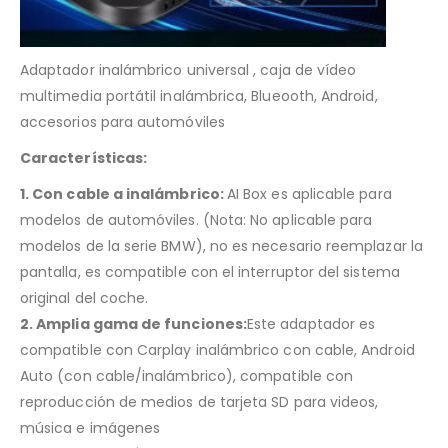
Adaptador inalámbrico universal , caja de vídeo
multimedia portátil inalámbrica, Blueooth, Android,
accesorios para automóviles
Características:
1. Con cable a inalámbrico:
AI Box es aplicable para
modelos de automóviles. (Nota: No aplicable para
modelos de la serie BMW), no es necesario reemplazar la
pantalla, es compatible con el interruptor del sistema
original del coche.
2. Amplia gama de funciones:
Este adaptador es
compatible con Carplay inalámbrico con cable, Android
Auto (con cable/inalámbrico), compatible con
reproducción de medios de tarjeta SD para videos,
música e imágenes