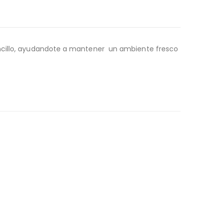
sencillo, ayudandote a mantener un ambiente fresco