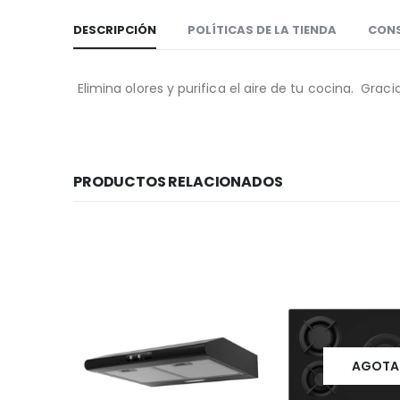
DESCRIPCIÓN
POLÍTICAS DE LA TIENDA
CON
Elimina olores y purifica el aire de tu cocina. G
PRODUCTOS RELACIONADOS
AGOT