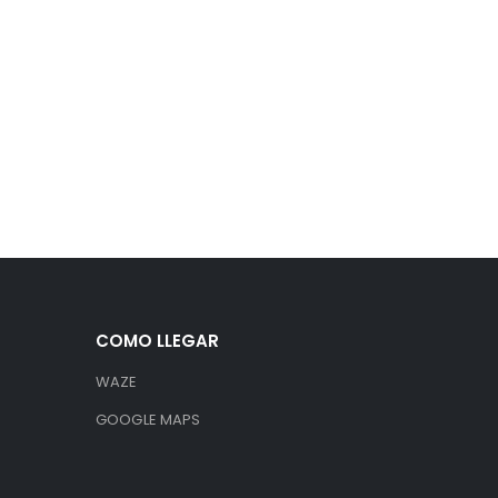
COMO LLEGAR
WAZE
GOOGLE MAPS