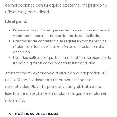
complicaciones con tu equipo existente, mejorando tu
eficiencia y comodidad.
Ideal para:
Profesionales móviles que necesitan una solución versátil
y compacta para sus necesidades de conectividad.
Creadores de contenido que requieren transferencias
rápidas de datos y visualización de contenido en alta
definición.
Usuarios cotidianos que buscan simplificar su espacio de
trabajo digital sin comprometer la funcionalidad.
Transforma tu experiencia digital con el Adaptador HUB
USB-C 9-en-1 y descubre un nuevo estándar de
conectividad. Eleva tu productividad y disfruta de la
libertad de conectarte en cualquier lugar, en cualquier
momento.
POLÍTICAS DE LA TIENDA