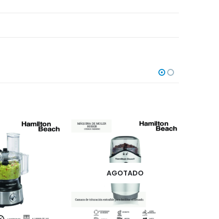
GOTADO