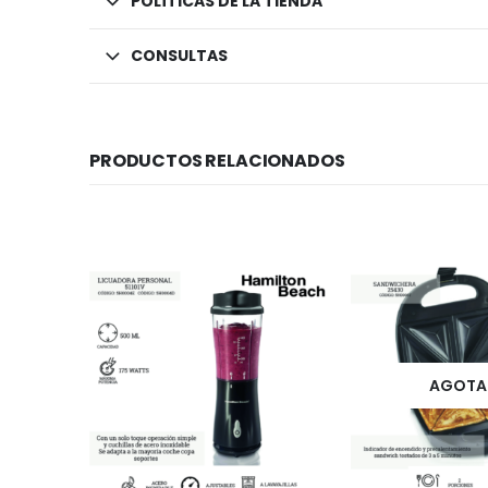
POLÍTICAS DE LA TIENDA
CONSULTAS
PRODUCTOS RELACIONADOS
AGOTADO