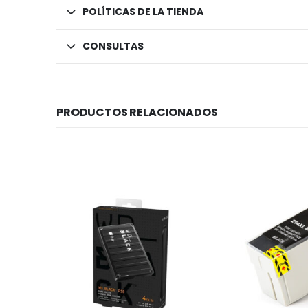
POLÍTICAS DE LA TIENDA
CONSULTAS
PRODUCTOS RELACIONADOS