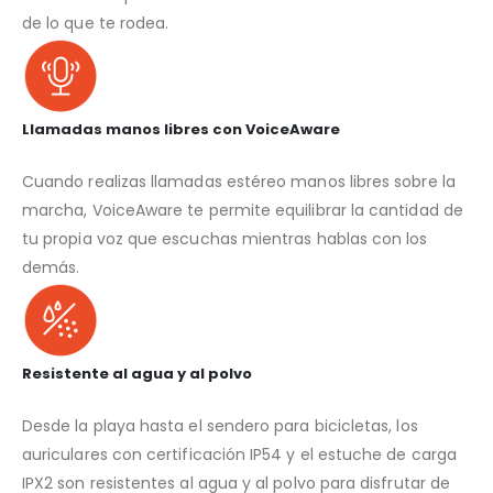
de lo que te rodea.
Llamadas manos libres con VoiceAware
Cuando realizas llamadas estéreo manos libres sobre la
marcha, VoiceAware te permite equilibrar la cantidad de
tu propia voz que escuchas mientras hablas con los
demás.
Resistente al agua y al polvo
Desde la playa hasta el sendero para bicicletas, los
auriculares con certificación IP54 y el estuche de carga
IPX2 son resistentes al agua y al polvo para disfrutar de