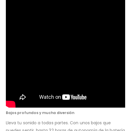
Bajos profundos y mucha diversión
Lleva tu sonido a todas partes. Con unos bajos que
puedes sentir, hasta 32 horas de autonomía de la batería