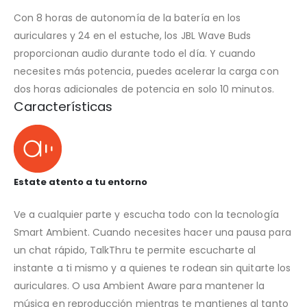
Con 8 horas de autonomía de la batería en los
auriculares y 24 en el estuche, los JBL Wave Buds
proporcionan audio durante todo el día. Y cuando
necesites más potencia, puedes acelerar la carga con
dos horas adicionales de potencia en solo 10 minutos.
Características
Estate atento a tu entorno
Ve a cualquier parte y escucha todo con la tecnología
Smart Ambient. Cuando necesites hacer una pausa para
un chat rápido, TalkThru te permite escucharte al
instante a ti mismo y a quienes te rodean sin quitarte los
auriculares. O usa Ambient Aware para mantener la
música en reproducción mientras te mantienes al tanto