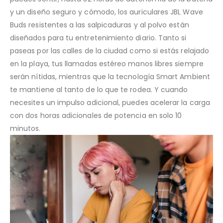
y un diseño seguro y cómodo, los auriculares JBL Wave
Buds resistentes a las salpicaduras y al polvo están
diseñados para tu entretenimiento diario. Tanto si
paseas por las calles de la ciudad como si estás relajado
en la playa, tus llamadas estéreo manos libres siempre
serán nítidas, mientras que la tecnología Smart Ambient
te mantiene al tanto de lo que te rodea. Y cuando
necesites un impulso adicional, puedes acelerar la carga
con dos horas adicionales de potencia en solo 10
minutos.