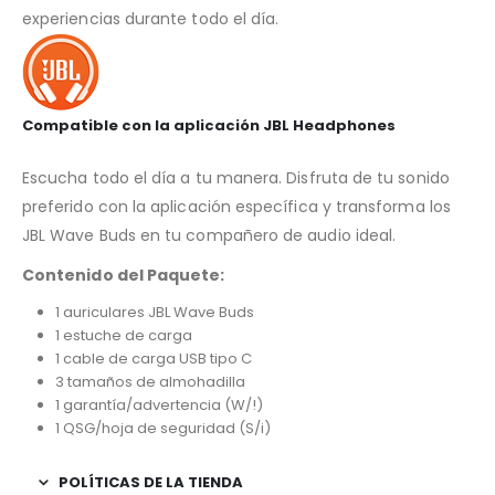
experiencias durante todo el día.
Compatible con la aplicación JBL Headphones
Escucha todo el día a tu manera. Disfruta de tu sonido
preferido con la aplicación específica y transforma los
JBL Wave Buds en tu compañero de audio ideal.
Contenido del Paquete:
1 auriculares JBL Wave Buds
1 estuche de carga
1 cable de carga USB tipo C
3 tamaños de almohadilla
1 garantía/advertencia (W/!)
1 QSG/hoja de seguridad (S/i)
POLÍTICAS DE LA TIENDA