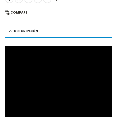
COMPARE
DESCRIPCIÓN