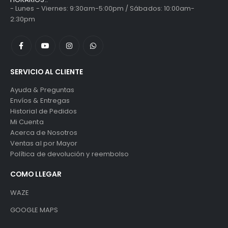
- Lunes - Viernes: 9:30am-5:00pm / Sábados: 10:00am-
2:30pm
SERVICIO AL CLIENTE
Ayuda & Preguntas
Envíos & Entregas
Historial de Pedidos
Mi Cuenta
Acerca de Nosotros
Ventas al por Mayor
Política de devolución y reembolso
COMO LLEGAR
WAZE
GOOGLE MAPS