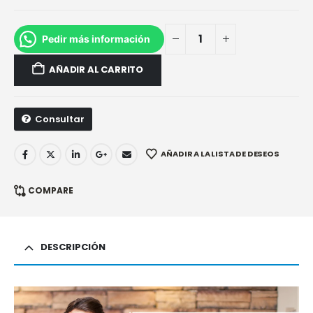
Pedir más información
AÑADIR AL CARRITO
Consultar
AÑADIR A LA LISTA DE DESEOS
COMPARE
DESCRIPCIÓN