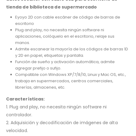
tienda de biblioteca de supermercado
Eyoyo 2D con cable escáner de código de barras de
escritorio
Plug and play, no necesita ningún software ni
aplicaciones, colóquelo en el escritorio, relaje sus
manos.
Admite escanear la mayoría de los códigos de barras 1D
y 2D en papel, etiquetas y pantalla.
Función de sueño y activación automática, admite
agregar prefijo o sufijo.
Compatible con Windows XP/7/8/10, Linux y Mac OS, etc.,
trabaja en supermercados, centros comerciales,
librerías, almacenes, etc.
Características:
1. Plug and play, no necesita ningún software ni
controlador.
2. Adquisición y decodificación de imágenes de alta
velocidad.