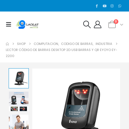
0
SHOP
COMPUTACION
,
CODIGO DE BARRAS
,
INDUSTRIA
LECTOR CÓDIGO DE BARRAS DESKTOP 2D USB BARRAS Y QR EYOYO EY-
2200