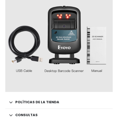
POLÍTICAS DE LA TIENDA
CONSULTAS