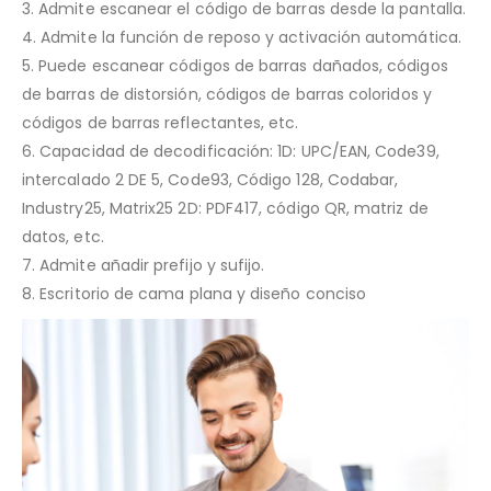
3. Admite escanear el código de barras desde la pantalla.
4. Admite la función de reposo y activación automática.
5. Puede escanear códigos de barras dañados, códigos
de barras de distorsión, códigos de barras coloridos y
códigos de barras reflectantes, etc.
6. Capacidad de decodificación: 1D: UPC/EAN, Code39,
intercalado 2 DE 5, Code93, Código 128, Codabar,
Industry25, Matrix25 2D: PDF417, código QR, matriz de
datos, etc.
7. Admite añadir prefijo y sufijo.
8. Escritorio de cama plana y diseño conciso