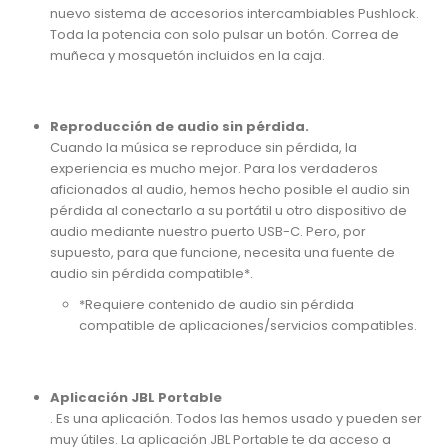
nuevo sistema de accesorios intercambiables Pushlock.
Toda la potencia con solo pulsar un botón. Correa de
muñeca y mosquetón incluidos en la caja.
Reproducción de audio sin pérdida.
Cuando la música se reproduce sin pérdida, la
experiencia es mucho mejor. Para los verdaderos
aficionados al audio, hemos hecho posible el audio sin
pérdida al conectarlo a su portátil u otro dispositivo de
audio mediante nuestro puerto USB-C. Pero, por
supuesto, para que funcione, necesita una fuente de
audio sin pérdida compatible*.
*Requiere contenido de audio sin pérdida
compatible de aplicaciones/servicios compatibles.
Aplicación JBL Portable
. Es una aplicación. Todos las hemos usado y pueden ser
muy útiles. La aplicación JBL Portable te da acceso a