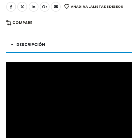
AÑADIR A LA LISTA DE DESEOS
COMPARE
DESCRIPCIÓN