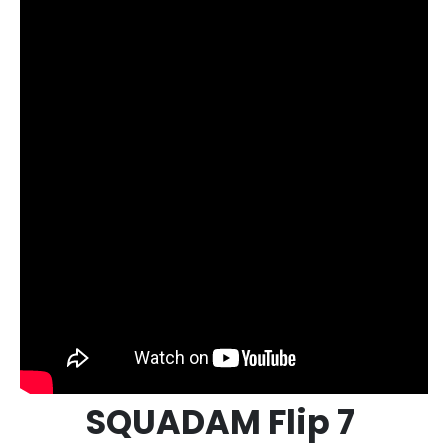
SQUADAM Flip 7