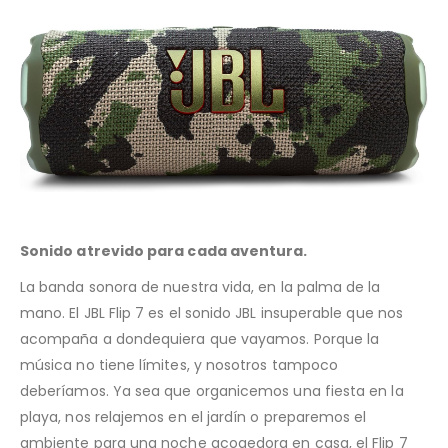
Sonido atrevido para cada aventura.
La banda sonora de nuestra vida, en la palma de la
mano. El JBL Flip 7 es el sonido JBL insuperable que nos
acompaña a dondequiera que vayamos. Porque la
música no tiene límites, y nosotros tampoco
deberíamos. Ya sea que organicemos una fiesta en la
playa, nos relajemos en el jardín o preparemos el
ambiente para una noche acogedora en casa, el Flip 7