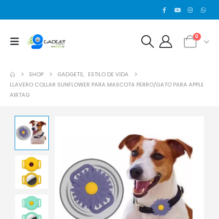
0
SHOP
GADGETS
,
ESTILO DE VIDA
LLAVERO COLLAR SUNFLOWER PARA MASCOTA PERRO/GATO PARA APPLE
AIRTAG