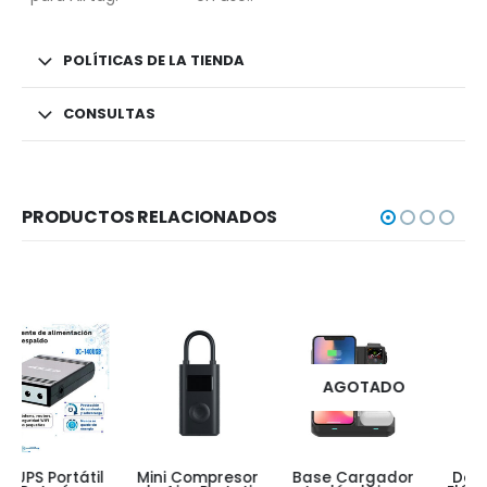
POLÍTICAS DE LA TIENDA
CONSULTAS
PRODUCTOS RELACIONADOS
AGOTADO
Mini Compresor
Base Cargador
Destornillador