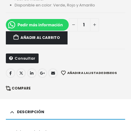
Disponible en color: Verde, Rojo y Amarillo
Pedir más información
AÑADIR AL CARRITO
Consultar
AÑADIR A LA LISTA DE DESEOS
COMPARE
DESCRIPCIÓN