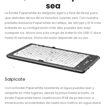
sea
La Kindle Paperwhite es delgada, ligera y fácil de llevar para
que disfrutes de tus libros favoritos cuando sea. Con nuestra
pantalla exclusiva Paperwhite sin reflejo, de 300 ppi y 10 % más
brillante en su configuración más alta, puedes leer bajo
cualquier luz. Ahora una sola carga de batería vía USB-C dura
hasta 10 semanas. Dicha duración depende de su uso.
Salpícate
Con la Kindle Paperwhite resistente al agua puedes leer y
relajarte en más lugares, desde la playa hasta el baño. La
Kindle Paperwhite tiene clasificación IPX8 de protección a
inmersiones accidentales de hasta dos metros en agua dulce