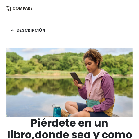
COMPARE
DESCRIPCIÓN
Piérdete en un
libro,donde sea y como