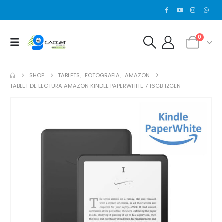
0
SHOP
TABLETS
,
FOTOGRAFIA
,
AMAZON
TABLET DE LECTURA AMAZON KINDLE PAPERWHITE 7 16GB 12GEN