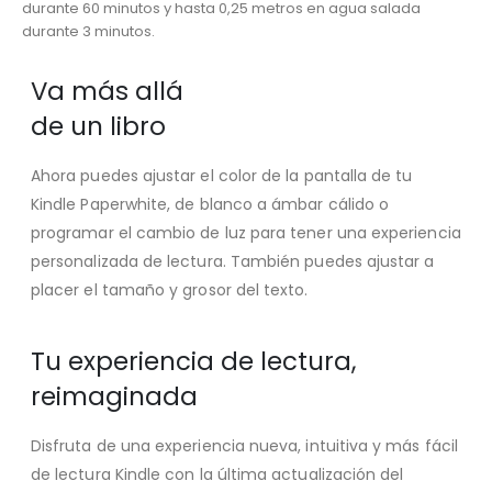
durante 60 minutos y hasta 0,25 metros en agua salada
durante 3 minutos.
Va más allá
de un libro
Ahora puedes ajustar el color de la pantalla de tu
Kindle Paperwhite, de blanco a ámbar cálido o
programar el cambio de luz para tener una experiencia
personalizada de lectura. También puedes ajustar a
placer el tamaño y grosor del texto.
Tu experiencia de lectura,
reimaginada
Disfruta de una experiencia nueva, intuitiva y más fácil
de lectura Kindle con la última actualización del