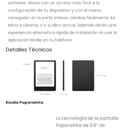
software. Ahora con un acceso más fácil a la
configuración de tu dispositivo y con el nuevo
navegador en la parte inferior cambia fácilmente de
Inicio a Librería, o a tu libro actual. Además obtén una
experiencia alternativa rápida de instalación al usar la
aplicación Kindle en tu teléfono.
Detalles Técnicos
Kindle Paperwhite
La tecnología de la pantalla
Paperwhite de 6.8” de