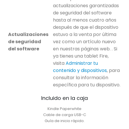
actualizaciones garantizadas
de seguridad del software
hasta al menos cuatro años
después de que el dispositivo
Actualizaciones
estuvo a la venta por última
de seguridad
vez como un artículo nuevo
del software
en nuestras páginas web. . Si
ya tienes una tablet Fire,
visita
Administrar tu
contenido y dispositivos
, para
consultar la información
específica para tu dispositivo.
Incluido en la caja
Kindle Paperwhite
Cable de carga USB-C
Guía de inicio rápido.