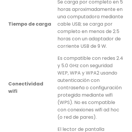
Se carga por completo en 5
horas aproximadamente en
una computadora mediante
Tiempo de carga
cable USB; se carga por
completo en menos de 2.5
horas con un adaptador de
corriente USB de 9 W.
Es compatible con redes 2.4
y 5.0 GHz con seguridad
WEP, WPA y WPA2 usando
autenticación con
Conectividad
contraseña o configuración
wifi
protegida mediante wifi
(WPS). No es compatible
con conexiones wifi ad hoc
(o red de pares).
El lector de pantalla