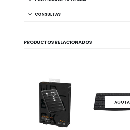
CONSULTAS
PRODUCTOS RELACIONADOS
AGOT