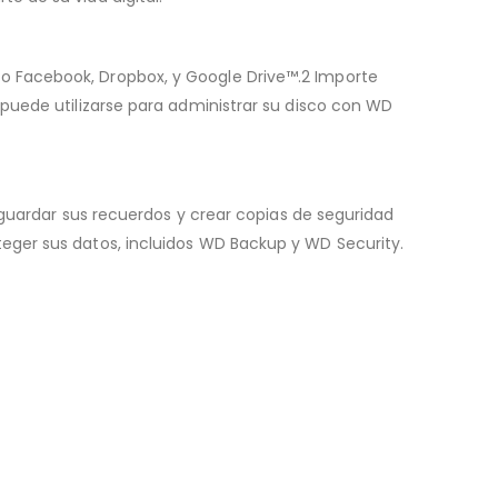
o Facebook, Dropbox, y Google Drive™.2 Importe
puede utilizarse para administrar su disco con WD
 guardar sus recuerdos y crear copias de seguridad
eger sus datos, incluidos WD Backup y WD Security.