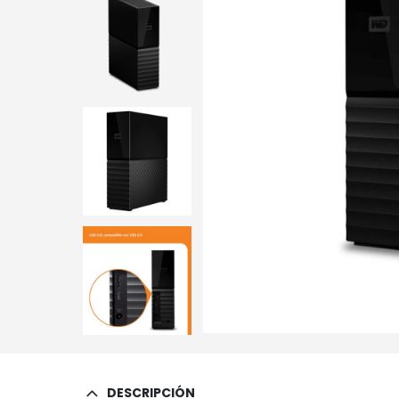
DESCRIPCIÓN