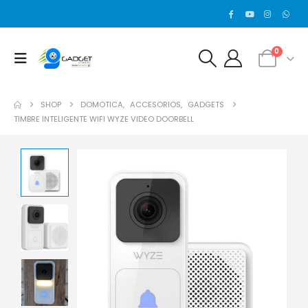
0
SHOP
DOMOTICA
,
ACCESORIOS
,
GADGETS
TIMBRE INTELIGENTE WIFI WYZE VIDEO DOORBELL