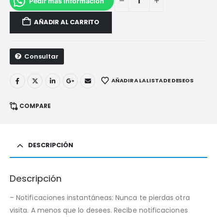
Pedir más información
AÑADIR AL CARRITO
Consultar
AÑADIR A LA LISTA DE DESEOS
COMPARE
DESCRIPCIÓN
Descripción
– Notificaciones instantáneas: Nunca te pierdas otra
visita. A menos que lo desees. Recibe notificaciones