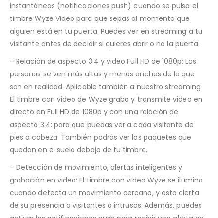
instantáneas (notificaciones push) cuando se pulsa el
timbre Wyze Video para que sepas al momento que
alguien está en tu puerta. Puedes ver en streaming a tu
visitante antes de decidir si quieres abrir o no la puerta.
– Relación de aspecto 3:4 y video Full HD de 1080p: Las
personas se ven más altas y menos anchas de lo que
son en realidad. Aplicable también a nuestro streaming.
El timbre con video de Wyze graba y transmite video en
directo en Full HD de 1080p y con una relación de
aspecto 3:4: para que puedas ver a cada visitante de
pies a cabeza. También podrás ver los paquetes que
quedan en el suelo debajo de tu timbre.
– Detección de movimiento, alertas inteligentes y
grabación en video: El timbre con video Wyze se ilumina
cuando detecta un movimiento cercano, y esto alerta
de su presencia a visitantes o intrusos. Además, puedes