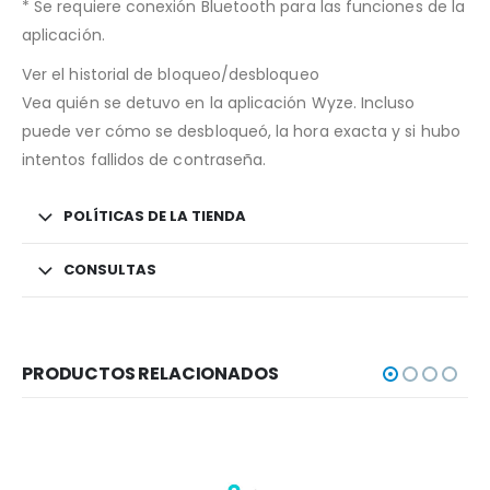
* Se requiere conexión Bluetooth para las funciones de la
aplicación.
Ver el historial de bloqueo/desbloqueo
Vea quién se detuvo en la aplicación Wyze. Incluso
puede ver cómo se desbloqueó, la hora exacta y si hubo
intentos fallidos de contraseña.
POLÍTICAS DE LA TIENDA
CONSULTAS
PRODUCTOS RELACIONADOS