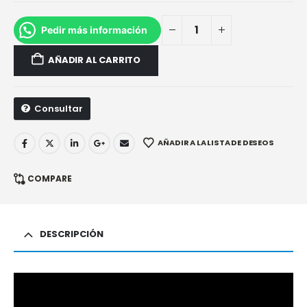
Pedir más información
AÑADIR AL CARRITO
Consultar
AÑADIR A LA LISTA DE DESEOS
COMPARE
DESCRIPCIÓN