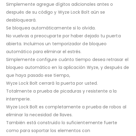
Simplemente agregue dígitos adicionales antes o
después de su código y Wyze Lock Bolt aún se
desbloqueará.
Se bloquea automáticamente si lo olvida.
No vuelvas a preocuparte por haber dejado tu puerta
abierta. Incluimos un temporizador de bloqueo
automático para eliminar el estrés.
Simplemente configure cuánto tiempo desea retrasar el
bloqueo automático en la aplicación Wyze, y después de
que haya pasado ese tiempo,
Wyze Lock Bolt cerrará la puerta por usted.
Totalmente a prueba de picaduras y resistente a la
intemperie.
Wyze Lock Bolt es completamente a prueba de robos al
eliminar la necesidad de llaves.
También está construido lo suficientemente fuerte
como para soportar los elementos con