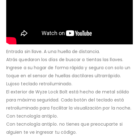
Entrada sin llave. A una huella de distancia.
Atrás quedaron los días de buscar a tientas las llaves.
Ingrese a su hogar de forma rápida y segura con solo un
toque en el sensor de huellas dactilares ultrarrápido.
Lujoso teclado retroiluminado.
El exterior de Wyze Lock Bolt está hecho de metal sólido
para máxima seguridad. Cada botón del teclado está
retroiluminado para facilitar la visualización por la noche.
Con tecnología antipío.
Con tecnología antipío. no tienes que preocuparte si
alguien te ve ingresar tu código.