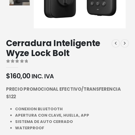
Cerradura Inteligente
Wyze Lock Bolt
0
out of 5
$
160,00
INC. IVA
PRECIO PROMOCIONAL EFECTIVO/TRANSFERENCIA
$122
CONEXION BLUETOOTH
APERTURA CON CLAVE, HUELLA, APP
SISTEMA DE AUTO CERRADO
WATERPROOF