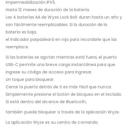
impermeabilización IPX5.
Hasta 12 meses de duración de la batería.
Las 4 baterías AA de Wyze Lock Bolt duran hasta un año y
son fácilmente reemplazables. Si la duración de la
batería es baja,
el indicador parpadeará en rojo para recordarle que las
reemplace.
Si las baterías se agotan mientras está fuera, el puerto
USB-C permite una breve carga instantánea para que
ingrese su código de acceso para ingresar.
Un toque para bloquear.
Cerrar la puerta detrás de ti es más fácil que nunca.
Simplemente presione el botón de bloqueo en el teclado.
Si está dentro del alcance de Bluetooth,
también puede bloquear a través de la aplicación Wyze.
La aplicación Wyze es su centro de comando.