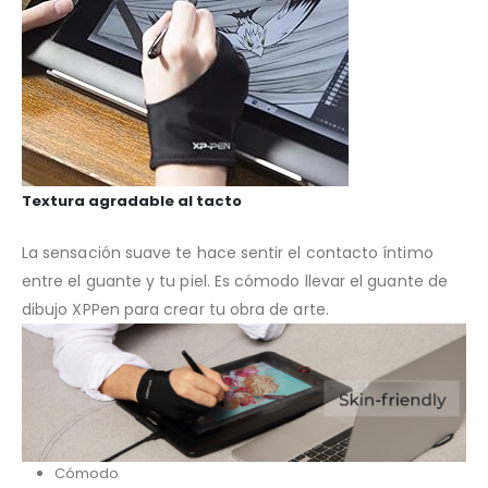
Textura agradable al tacto
La sensación suave te hace sentir el contacto íntimo
entre el guante y tu piel. Es cómodo llevar el guante de
dibujo XPPen para crear tu obra de arte.
Cómodo