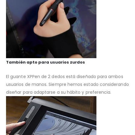
También apto para usuarios zurdos
El guante XPPen de 2 dedos está diseñado para ambos
usuarios de manos. Siempre hemos estado considerando
diseñar para adaptarse a su hábito y preferencia.