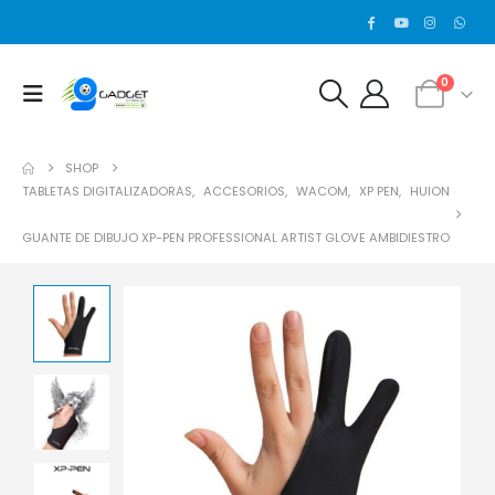
0
SHOP
TABLETAS DIGITALIZADORAS
,
ACCESORIOS
,
WACOM
,
XP PEN
,
HUION
GUANTE DE DIBUJO XP-PEN PROFESSIONAL ARTIST GLOVE AMBIDIESTRO