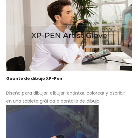
Guante de dibujo XP-Pen
Diseño para dibujar, dibujar, entintar, colorear y escribir
en una tableta gráfica o pantalla de dibujo.