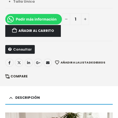
Talla Única
Pedir más información
AÑADIR AL CARRITO
Consultar
AÑADIR A LA LISTA DE DESEOS
COMPARE
DESCRIPCIÓN