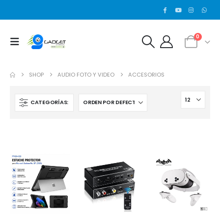
0
SHOP
AUDIO FOTO Y VIDEO
ACCESORIOS
CATEGORÍAS: