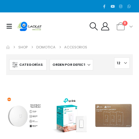
0
SHOP
DOMOTICA
ACCESORIOS
CATEGORÍAS: