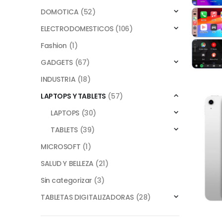
DOMOTICA
(52)
ELECTRODOMESTICOS
(106)
Fashion
(1)
GADGETS
(67)
INDUSTRIA
(18)
LAPTOPS Y TABLETS
(57)
LAPTOPS
(30)
TABLETS
(39)
MICROSOFT
(1)
SALUD Y BELLEZA
(21)
Sin categorizar
(3)
TABLETAS DIGITALIZADORAS
(28)