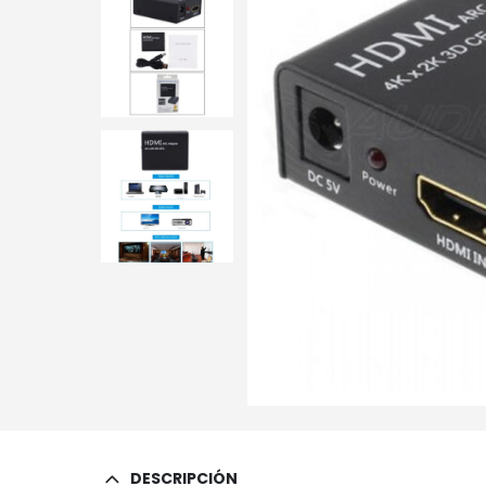
DESCRIPCIÓN