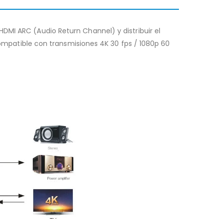
DMI ARC (Audio Return Channel) y distribuir el
 compatible con transmisiones 4K 30 fps / 1080p 60