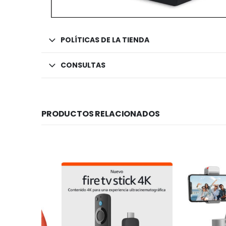
POLÍTICAS DE LA TIENDA
CONSULTAS
PRODUCTOS RELACIONADOS