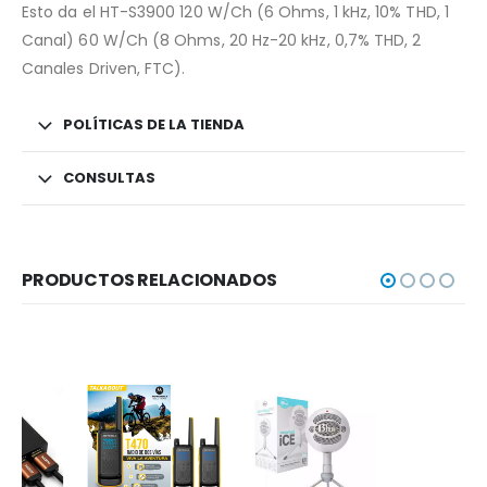
Esto da el HT-S3900 120 W/Ch (6 Ohms, 1 kHz, 10% THD, 1
Canal) 60 W/Ch (8 Ohms, 20 Hz-20 kHz, 0,7% THD, 2
Canales Driven, FTC).
POLÍTICAS DE LA TIENDA
CONSULTAS
PRODUCTOS RELACIONADOS