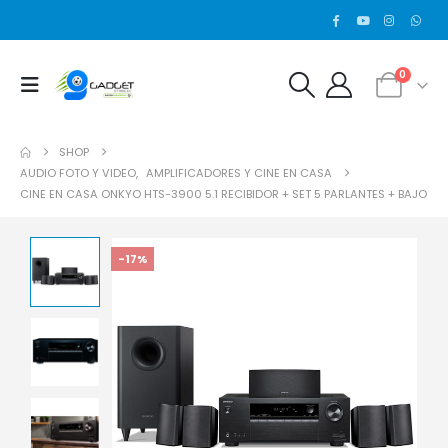
0
SHOP
AUDIO FOTO Y VIDEO
,
AMPLIFICADORES Y CINE EN CASA
CINE EN CASA ONKYO HTS-3900 5.1 RECIBIDOR + SET 5 PARLANTES + BAJO
-17%