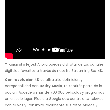
Transmitir lejos!
Ahora puedes disfrutar de tus canales
digitales favoritos a través de nuestro Streaming Box 4K.
Con resolución 4K
de ultra alta definición y
compatibilidad con
Dolby Audio
, te sentirás parte de la
acción. Accede a más de 700 000 películas y programas
en un solo lugar. Pídale a Google que controle tu televisor
con tu voz y transmita fácilmente sus fotos, videos y