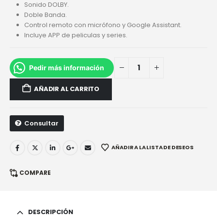
Sonido DOLBY.
Doble Banda.
Control remoto con micrófono y Google Assistant.
Incluye APP de peliculas y series.
Pedir más información
AÑADIR AL CARRITO
Consultar
AÑADIR A LA LISTA DE DESEOS
COMPARE
DESCRIPCIÓN