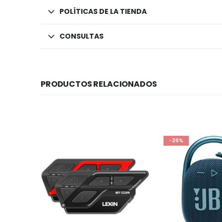
POLÍTICAS DE LA TIENDA
CONSULTAS
PRODUCTOS RELACIONADOS
-26%