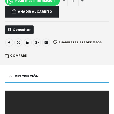
Pedir más información
AÑADIR AL CARRITO
Consultar
AÑADIR A LA LISTA DE DESEOS
COMPARE
DESCRIPCIÓN