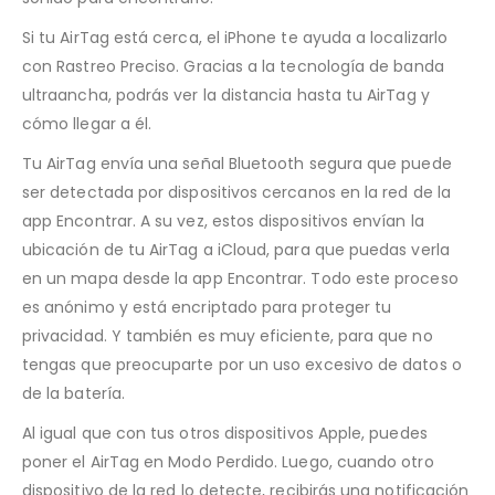
Si tu AirTag está cerca, el iPhone te ayuda a localizarlo
con Rastreo Preciso. Gracias a la tecnología de banda
ultraancha, podrás ver la distancia hasta tu AirTag y
cómo llegar a él.
Tu AirTag envía una señal Bluetooth segura que puede
ser detectada por dispositivos cercanos en la red de la
app Encontrar. A su vez, estos dispositivos envían la
ubicación de tu AirTag a iCloud, para que puedas verla
en un mapa desde la app Encontrar. Todo este proceso
es anónimo y está encriptado para proteger tu
privacidad. Y también es muy eficiente, para que no
tengas que preocuparte por un uso excesivo de datos o
de la batería.
Al igual que con tus otros dispositivos Apple, puedes
poner el AirTag en Modo Perdido. Luego, cuando otro
dispositivo de la red lo detecte, recibirás una notificación