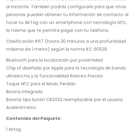
al instante. También podrás configurarlo para que otras
personas puedan obtener tu información de contacto al
tocar tu AirTag con un smartphone con tecnología NFC,
la misma que te permite pagar con tu teléfono.
Clasificación IP67 (hasta 30 minutos a una profundidad
máxima de 1 metro) según la norma IEC 60529
Bluetooth para la localización por proximidad
Chip U1 diseñado por Apple para la tecnología de banda
ultraancha y la funcionalidad Rastreo Preciso
Toque NFC para el Modo Perdido
Bocina integrada
Batería tipo botón CR2032 reemplazable por el usuario
Acelerómetro.
Contenido del Paquete:
1 Airtag