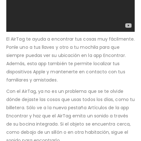
El AirTag te ayuda a encontrar tus cosas muy fácilmente.
Ponle uno a tus llaves y otro a tu mochila para que
siempre puedas ver su ubicación en la app Encontrar.
Además, esta app también te permite localizar tus
dispositivos Apple y mantenerte en contacto con tus
familiares y amistades.
Con el AirTag, ya no es un problema que se te olvide
dónde dejaste las cosas que usas todos los días, como tu
billetera. Sólo ve a la nueva pestaña Artículos de la app
Encontrar y haz que el AirTag emita un sonido a través
de su bocina integrada. Si el objeto se encuentra cerca,
como debajo de un sillón o en otra habitación, sigue el
sonido para encontrarlo.