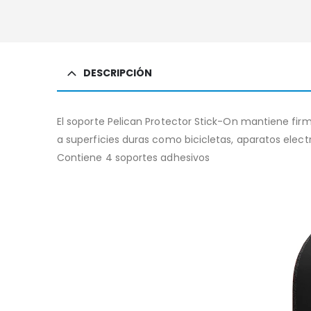
DESCRIPCIÓN
El soporte Pelican Protector Stick-On mantiene fi
a superficies duras como bicicletas, aparatos electr
Contiene 4 soportes adhesivos