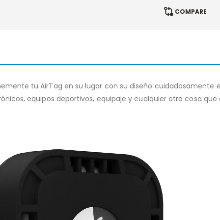
COMPARE
rmemente tu AirTag en su lugar con su diseño cuidadosamente el
ónicos, equipos deportivos, equipaje y cualquier otra cosa que q