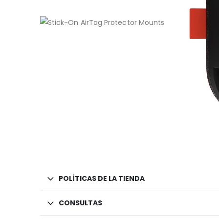
POLÍTICAS DE LA TIENDA
CONSULTAS