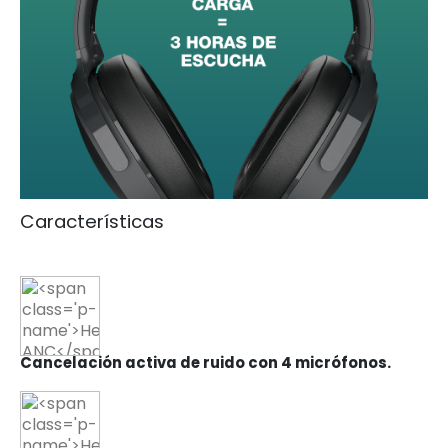
Características
Cancelación activa de ruido con 4 micrófonos.