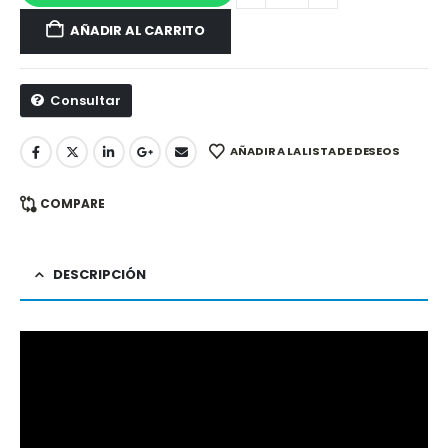
AÑADIR AL CARRITO
Consultar
AÑADIR A LA LISTA DE DESEOS
COMPARE
DESCRIPCIÓN