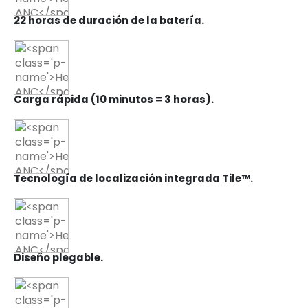
22 horas de duración de la batería.
Carga rápida (10 minutos = 3 horas).
Tecnología de localización integrada Tile™.
Diseño plegable.