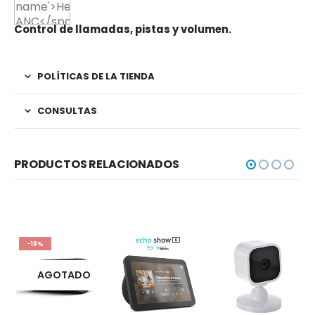
Control de llamadas, pistas y volumen.
POLÍTICAS DE LA TIENDA
CONSULTAS
PRODUCTOS RELACIONADOS
-18%
AGOTADO