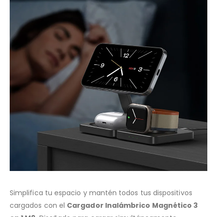
Simplifica tu espacio y mantén todos tus dispositivos
cargados con el
Cargador Inalámbrico Magnético 3