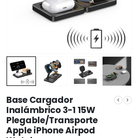
Base Cargador
Inalámbrico 3-1 15W
Plegable/Transporte
Apple iPhone Airpod