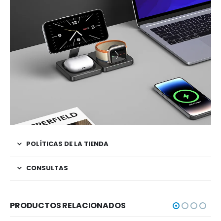
POLÍTICAS DE LA TIENDA
CONSULTAS
PRODUCTOS RELACIONADOS