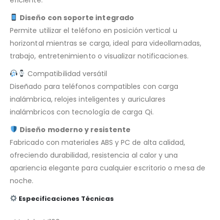
Diseño con soporte integrado
Permite utilizar el teléfono en posición vertical u
horizontal mientras se carga, ideal para videollamadas,
trabajo, entretenimiento o visualizar notificaciones.
Compatibilidad versátil
Diseñado para teléfonos compatibles con carga
inalámbrica, relojes inteligentes y auriculares
inalámbricos con tecnología de carga Qi.
Diseño moderno y resistente
Fabricado con materiales ABS y PC de alta calidad,
ofreciendo durabilidad, resistencia al calor y una
apariencia elegante para cualquier escritorio o mesa de
noche.
Especificaciones Técnicas