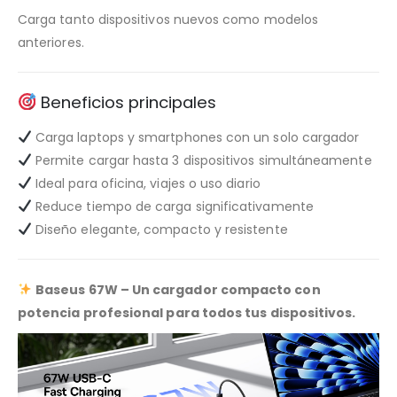
Carga tanto dispositivos nuevos como modelos
anteriores.
Beneficios principales
Carga laptops y smartphones con un solo cargador
Permite cargar hasta 3 dispositivos simultáneamente
Ideal para oficina, viajes o uso diario
Reduce tiempo de carga significativamente
Diseño elegante, compacto y resistente
Baseus 67W – Un cargador compacto con
potencia profesional para todos tus dispositivos.