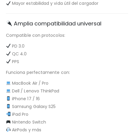
Mayor estabilidad y vida útil del cargador
Amplia compatibilidad universal
Compatible con protocolos:
PD 3.0
QC 4.0
PPS
Funciona perfectamente con:
MacBook Air / Pro
Dell / Lenovo ThinkPad
iPhone 17 / 16
Samsung Galaxy S25
iPad Pro
Nintendo Switch
AirPods y más