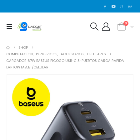
0
SHOP
COMPUTACION
,
PERIFERICOS
,
ACCESORIOS
,
CELULARES
CARGADOR 67W BASEUS PICOGO USB-C 3-PUERTOS CARGA RAPIDA
LAPTOP/TABLET/CELULAR