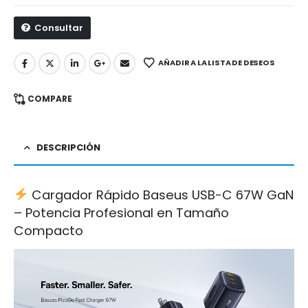
Consultar
AÑADIR A LA LISTA DE DESEOS
COMPARE
DESCRIPCIÓN
Cargador Rápido Baseus USB-C 67W GaN
– Potencia Profesional en Tamaño
Compacto