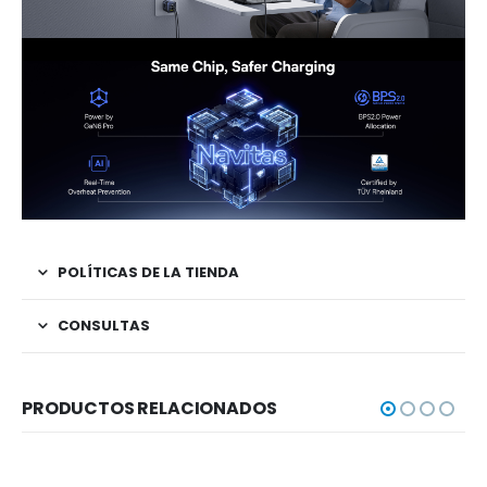
POLÍTICAS DE LA TIENDA
CONSULTAS
PRODUCTOS RELACIONADOS