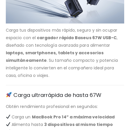
Carga tus dispositivos más rápido, seguro y sin ocupar
espacio con el
cargador rápido Baseus 67W USB-C
,
diseñado con tecnología avanzada para alimentar
laptops, smartphones, tablets y accesorios
simultáneamente
. Su tamaño compacto y potencia
inteligente lo convierten en el compañero ideal para
casa, oficina o viajes.
Carga ultrarrápida de hasta 67W
Obtén rendimiento profesional en segundos:
Carga un
MacBook Pro 14” a máxima velocidad
Alimenta hasta
3 dispositivos al mismo tiempo