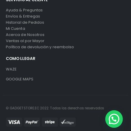
Ayuda & Preguntas
Envíos & Entregas
Historial de Pedidos
Mi Cuenta
Acerca de Nosotros
Ventas al por Mayor
Política de devolución y reembolso
COMO LLEGAR
WAZE
GOOGLE MAPS
© GADGETSTORE.EC 2022. Todos los derechos reservados