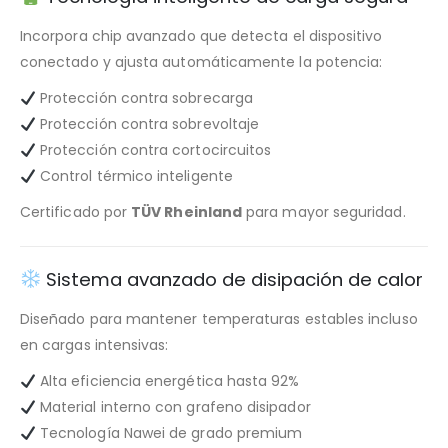
Incorpora chip avanzado que detecta el dispositivo
conectado y ajusta automáticamente la potencia:
Protección contra sobrecarga
Protección contra sobrevoltaje
Protección contra cortocircuitos
Control térmico inteligente
Certificado por
TÜV Rheinland
para mayor seguridad.
Sistema avanzado de disipación de calor
Diseñado para mantener temperaturas estables incluso
en cargas intensivas:
Alta eficiencia energética hasta 92%
Material interno con grafeno disipador
Tecnología Nawei de grado premium