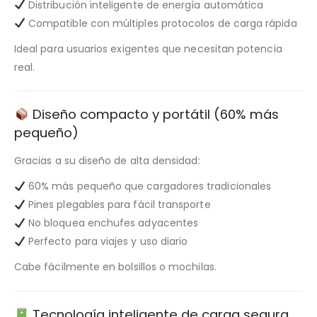
Distribución inteligente de energía automática
Compatible con múltiples protocolos de carga rápida
Ideal para usuarios exigentes que necesitan potencia
real.
Diseño compacto y portátil (60% más
pequeño)
Gracias a su diseño de alta densidad:
60% más pequeño que cargadores tradicionales
Pines plegables para fácil transporte
No bloquea enchufes adyacentes
Perfecto para viajes y uso diario
Cabe fácilmente en bolsillos o mochilas.
Tecnología inteligente de carga segura