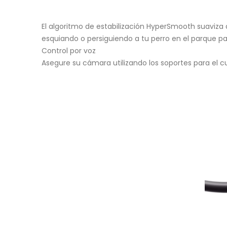
El algoritmo de estabilización HyperSmooth suaviza
esquiando o persiguiendo a tu perro en el parque pa
Control por voz
Asegure su cámara utilizando los soportes para el 