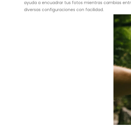
ayuda a encuadrar tus fotos mientras cambias entre
diversas configuraciones con facilidad.