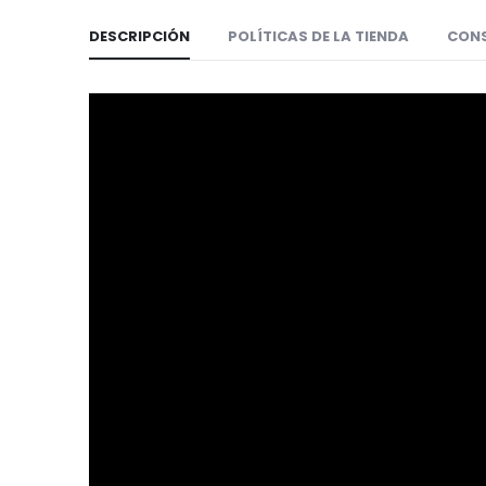
DESCRIPCIÓN
POLÍTICAS DE LA TIENDA
CON