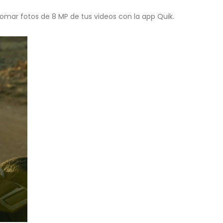
tomar fotos de 8 MP de tus videos con la app Quik.