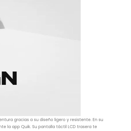
ra gracias a su diseño ligero y resistente. En su
 la app Quik. Su pantalla táctil LCD trasera te