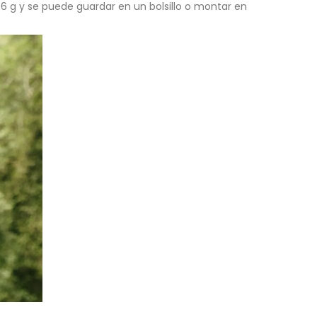
6 g y se puede guardar en un bolsillo o montar en