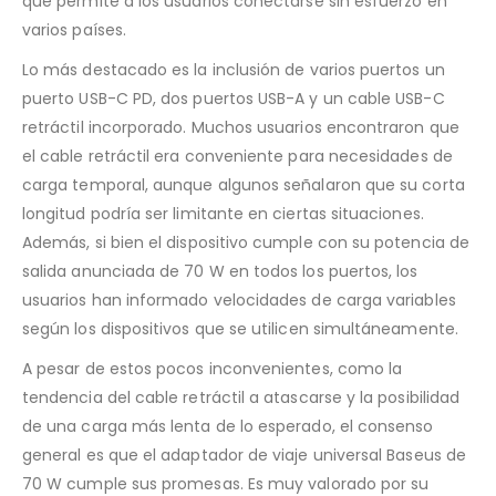
que permite a los usuarios conectarse sin esfuerzo en
varios países.
Lo más destacado es la inclusión de varios puertos un
puerto USB-C PD, dos puertos USB-A y un cable USB-C
retráctil incorporado. Muchos usuarios encontraron que
el cable retráctil era conveniente para necesidades de
carga temporal, aunque algunos señalaron que su corta
longitud podría ser limitante en ciertas situaciones.
Además, si bien el dispositivo cumple con su potencia de
salida anunciada de 70 W en todos los puertos, los
usuarios han informado velocidades de carga variables
según los dispositivos que se utilicen simultáneamente.
A pesar de estos pocos inconvenientes, como la
tendencia del cable retráctil a atascarse y la posibilidad
de una carga más lenta de lo esperado, el consenso
general es que el adaptador de viaje universal Baseus de
70 W cumple sus promesas. Es muy valorado por su