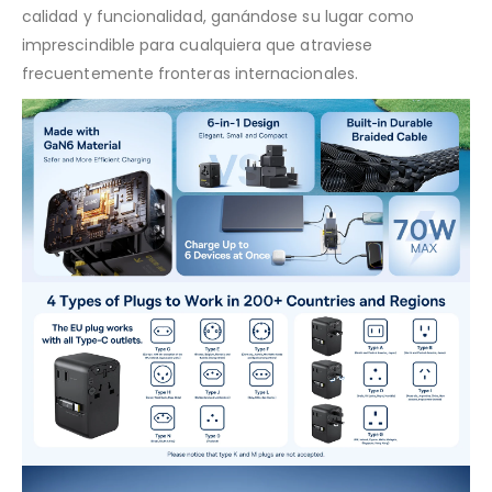
calidad y funcionalidad, ganándose su lugar como
imprescindible para cualquiera que atraviese
frecuentemente fronteras internacionales.