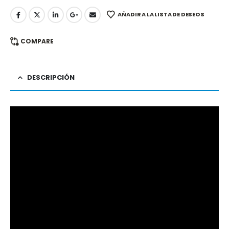
AÑADIR A LA LISTA DE DESEOS
COMPARE
DESCRIPCIÓN