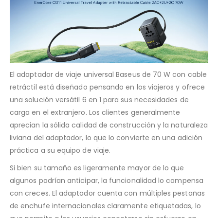
El adaptador de viaje universal Baseus de 70 W con cable
retráctil está diseñado pensando en los viajeros y ofrece
una solución versátil 6 en 1 para sus necesidades de
carga en el extranjero. Los clientes generalmente
aprecian la sólida calidad de construcción y la naturaleza
liviana del adaptador, lo que lo convierte en una adición
práctica a su equipo de viaje.
Si bien su tamaño es ligeramente mayor de lo que
algunos podrían anticipar, la funcionalidad lo compensa
con creces. El adaptador cuenta con múltiples pestañas
de enchufe internacionales claramente etiquetadas, lo