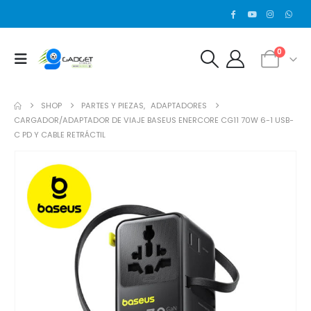
0
SHOP
PARTES Y PIEZAS
,
ADAPTADORES
CARGADOR/ADAPTADOR DE VIAJE BASEUS ENERCORE CG11 70W 6-1 USB-
C PD Y CABLE RETRÁCTIL