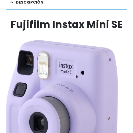
DESCRIPCIÓN
Fujifilm Instax Mini SE