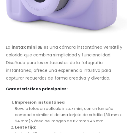
La
instax mini SE
es una cámara instantánea versátil y
colorida que combina simplicidad y funcionalidad.
Diseñada para los entusiastas de la fotografía
instantánea, ofrece una experiencia intuitiva para
capturar recuerdos de forma creativa y divertida.
Características principales
:
Impresión instantánea
:
Revela fotos en película instax mini, con un tamaño
compacto similar al de una tarjeta de crédito (86 mm x
54 mm) y área de imagen de 62 mm x 46 mm.
Lente fija
: