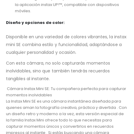
la aplicación instax UP!™, compatible con dispositivos
móviles.
Diseño y opciones de color
:
Disponible en una variedad de colores vibrantes, la instax
mini SE combina estilo y funcionalidad, adaptándose a
cualquier personalidad y ocasión.
Con esta cámara, no solo capturarás momentos
inolvidables, sino que también tendrás recuerdos
tangibles al instante.
Cámara Instax Mini SE: Tu compañera perfecta para capturar
momentos inolvidables
La Instax Mini SE es una cámara instantánea diseñada para
quienes aman la fotografía creativa, práctica y divertida . Con
un diseño retro y moderno a la vez, esta versión especial de
la familia Instax Mini ofrece todo lo que necesitas para
capturar momentos únicos y convertirlos en recuerdos
impresos al instante . Si estás buscando una cámara