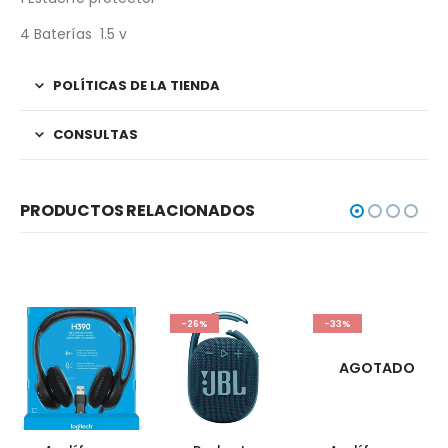
4 Baterías 1.5 v
POLÍTICAS DE LA TIENDA
CONSULTAS
PRODUCTOS RELACIONADOS
-26%
-33%
AGOTADO