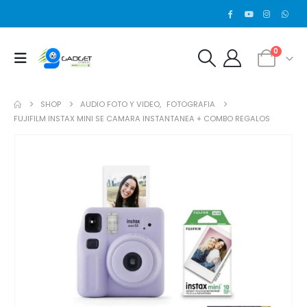
0
SHOP
AUDIO FOTO Y VIDEO
,
FOTOGRAFIA
FUJIFILM INSTAX MINI SE CAMARA INSTANTANEA + COMBO REGALOS