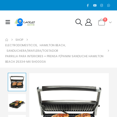
0
SHOP
ELECTRODOMESTICOS
,
HAMILTON BEACH
,
SANDUCHERA/WAFLERA/TOSTADOR
PARRILLA PARA INTERIORES + PRENSA P/PANINI SANDUCHE HAMILTON
BEACH 25334-MX 5H0000A