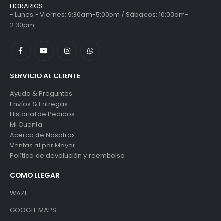
HORARIOS::
- Lunes - Viernes: 9:30am-5:00pm / Sábados: 10:00am-
2:30pm
SERVICIO AL CLIENTE
Ayuda & Preguntas
Envíos & Entregas
Historial de Pedidos
Mi Cuenta
Acerca de Nosotros
Ventas al por Mayor
Política de devolución y reembolso
COMO LLEGAR
WAZE
GOOGLE MAPS