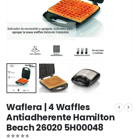
Waflera | 4 Waffles
Antiadherente Hamilton
Beach 26020 5H00048