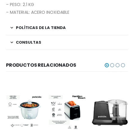
– PESO: 2.1 KG
– MATERIAL: ACERO INOXIDABLE
POLÍTICAS DE LA TIENDA
CONSULTAS
PRODUCTOS RELACIONADOS