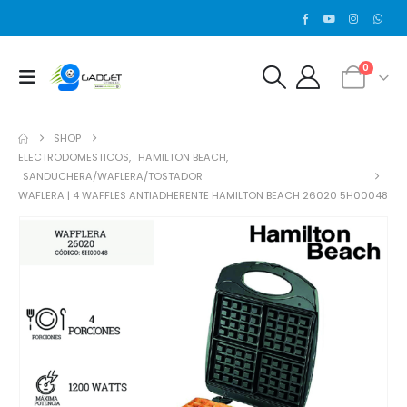
0
SHOP
ELECTRODOMESTICOS
,
HAMILTON BEACH
,
SANDUCHERA/WAFLERA/TOSTADOR
WAFLERA | 4 WAFFLES ANTIADHERENTE HAMILTON BEACH 26020 5H00048