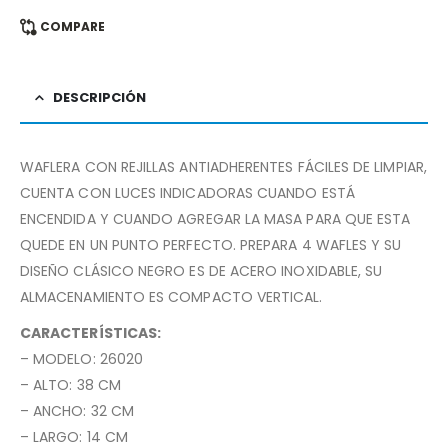
COMPARE
DESCRIPCIÓN
WAFLERA CON REJILLAS ANTIADHERENTES FÁCILES DE LIMPIAR,
CUENTA CON LUCES INDICADORAS CUANDO ESTÁ
ENCENDIDA Y CUANDO AGREGAR LA MASA PARA QUE ESTA
QUEDE EN UN PUNTO PERFECTO. PREPARA 4 WAFLES Y SU
DISEÑO CLÁSICO NEGRO ES DE ACERO INOXIDABLE, SU
ALMACENAMIENTO ES COMPACTO VERTICAL.
CARACTERÍSTICAS:
– MODELO: 26020
– ALTO: 38 CM
– ANCHO: 32 CM
– LARGO: 14 CM