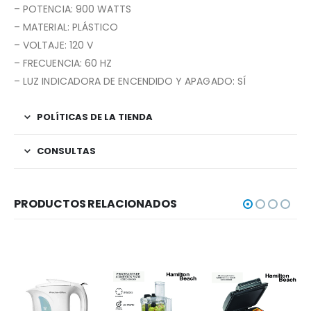
– POTENCIA: 900 WATTS
– MATERIAL: PLÁSTICO
– VOLTAJE: 120 V
– FRECUENCIA: 60 HZ
– LUZ INDICADORA DE ENCENDIDO Y APAGADO: SÍ
POLÍTICAS DE LA TIENDA
CONSULTAS
PRODUCTOS RELACIONADOS