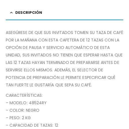
DESCRIPCIÓN
ASEGÚRESE DE QUE SUS INVITADOS TOMEN SU TAZA DE CAFÉ
POR LA MAÑANA CON ESTA CAFETERA DE 12 TAZAS CON LA
OPCIÓN DE PAUSA Y SERVICIO AUTOMÁTICO DE ESTA
UNIDAD, SUS INVITADOS NO TIENEN QUE ESPERAR HASTA QUE
LAS 12 TAZAS HAYAN TERMINADO DE PREPARARSE ANTES DE
SERVIRSE ELLOS MISMOS. ADEMÁS, EL SELECTOR DE
POTENCIA DE PREPARACIÓN LE PERMITE ESPECIFICAR QUÉ
TAN FUERTE LE GUSTARÍA QUE SEPA SU CAFÉ.
CARACTERÍSTICAS:
– MODELO: 48524RY
– COLOR: NEGRO
– PESO: 2 KG
– CAPACIDAD DE TAZAS: 12